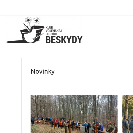
Novinky