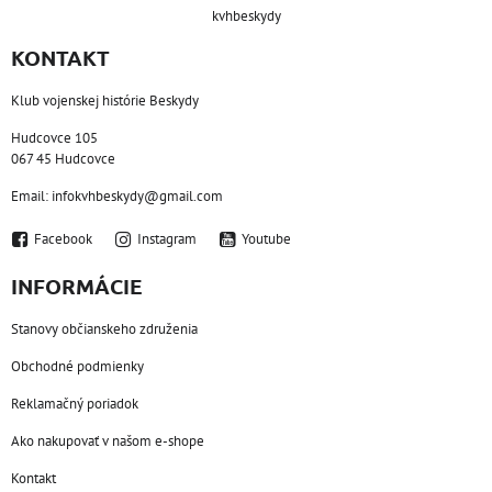
kvhbeskydy
KONTAKT
Klub vojenskej histórie Beskydy
Hudcovce 105
067 45 Hudcovce
Email: infokvhbeskydy@gmail.com
Facebook
Instagram
Youtube
INFORMÁCIE
Stanovy občianskeho združenia
Obchodné podmienky
Reklamačný poriadok
Ako nakupovať v našom e-shope
Kontakt