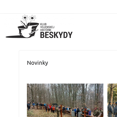
Novinky