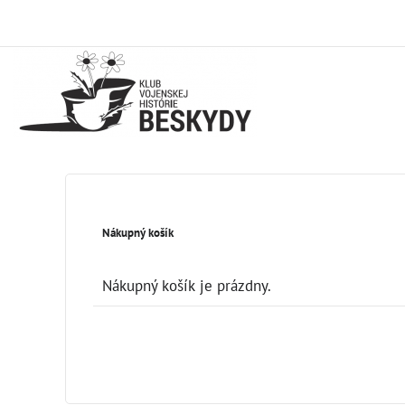
Nákupný košík
Nákupný košík je prázdny.