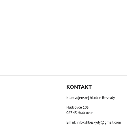
KONTAKT
Klub vojenskej histórie Beskydy
Hudcovce 105
067 45 Hudcovce
Email: infokvhbeskydy@gmail.com