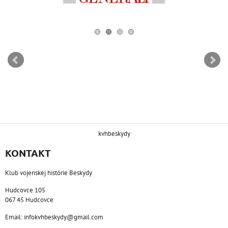
kvhbeskydy
KONTAKT
Klub vojenskej histórie Beskydy
Hudcovce 105
067 45 Hudcovce
Email: infokvhbeskydy@gmail.com