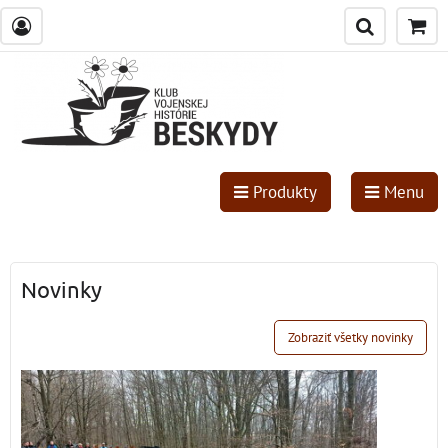
Produkty
Menu
Novinky
Zobraziť všetky novinky