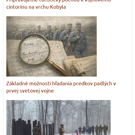
cintorínu na vrchu Kobyla
Základné možnosti hľadania predkov padlých v
prvej svetovej vojne