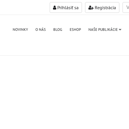
Prihlásiť sa
Registrácia
NOVINKY
O NÁS
BLOG
ESHOP
NAŠE PUBLIKÁCIE