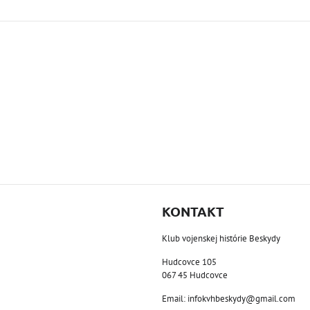
KONTAKT
Klub vojenskej histórie Beskydy
Hudcovce 105
067 45 Hudcovce
Email: infokvhbeskydy@gmail.com