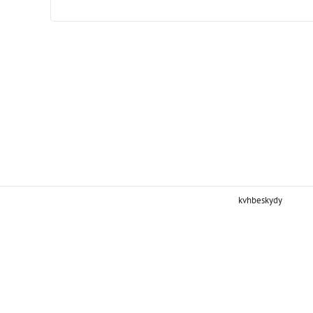
kvhbeskydy