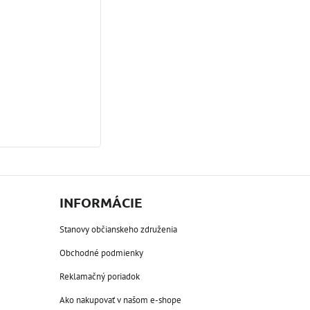
INFORMÁCIE
Stanovy občianskeho združenia
Obchodné podmienky
Reklamačný poriadok
Ako nakupovať v našom e-shope