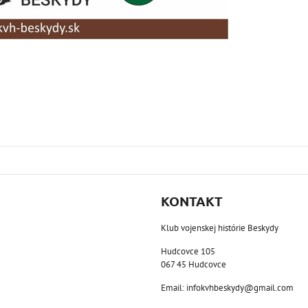
KONTAKT
Klub vojenskej histórie Beskydy
Hudcovce 105
067 45 Hudcovce
Email: infokvhbeskydy@gmail.com