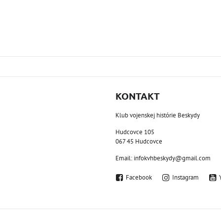
KONTAKT
Klub vojenskej histórie Beskydy
Hudcovce 105
067 45 Hudcovce
Email: infokvhbeskydy@gmail.com
Facebook
Instagram